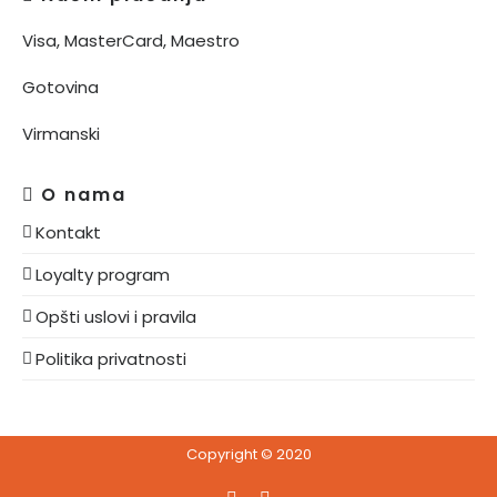
Visa, MasterCard, Maestro
Gotovina
Virmanski
O nama
Kontakt
Loyalty program
Opšti uslovi i pravila
Politika privatnosti
Copyright © 2020