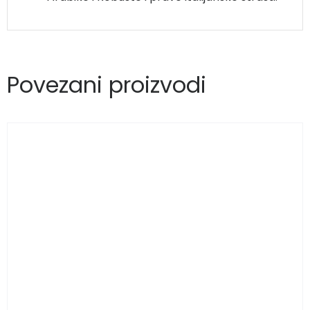
Povezani proizvodi